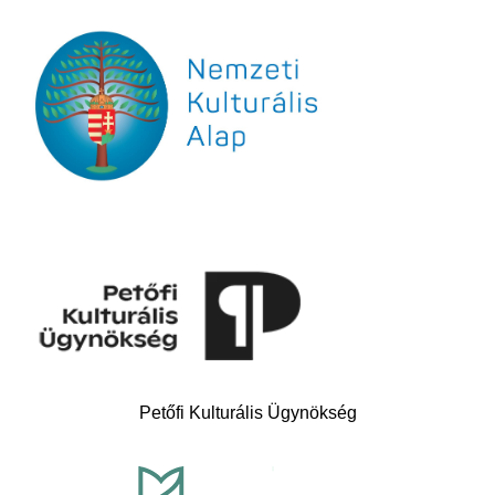
Petőfi Kulturális Ügynökség