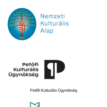
Petőfi Kulturális Ügynökség