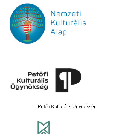
Petőfi Kulturális Ügynökség