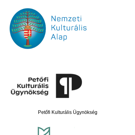
Petőfi Kulturális Ügynökség