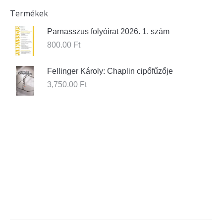
Termékek
Parnasszus folyóirat 2026. 1. szám
800.00
Ft
Fellinger Károly: Chaplin cipőfűzője
3,750.00
Ft