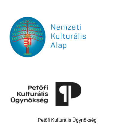
Petőfi Kulturális Ügynökség