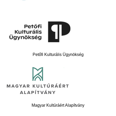
Petőfi Kulturális Ügynökség
Magyar Kultúráért Alapítvány