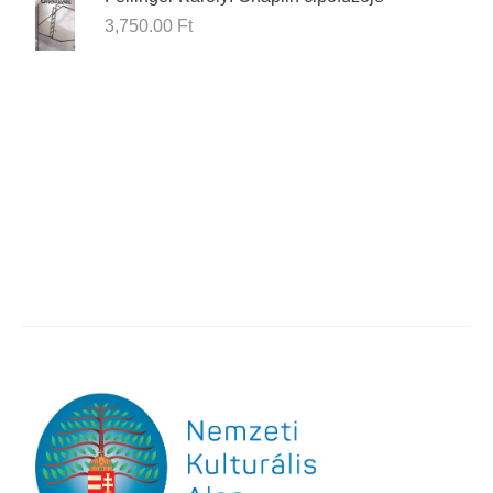
3,750.00
Ft