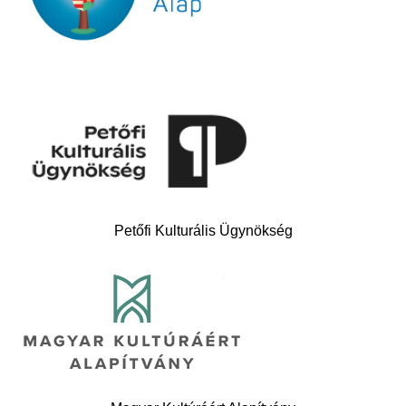
Petőfi Kulturális Ügynökség