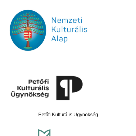
Petőfi Kulturális Ügynökség