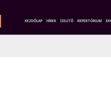
KEZDŐLAP
HÍREK
ÍZELÍTŐ
REPERTÓRIUM
EK