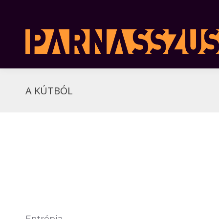
A KÚTBÓL